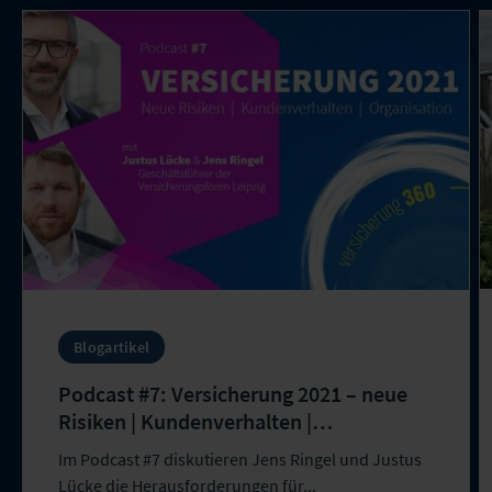
Blogartikel
Podcast #7: Versicherung 2021 – neue
Risiken | Kundenverhalten |
Organisation
Im Podcast #7 diskutieren Jens Ringel und Justus
Lücke die Herausforderungen für...