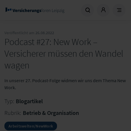
Veröffentlicht am
26.08.2022
Podcast #27: New Work –
Versicherer müssen den Wandel
wagen
In unserer 27. Podcast-Folge widmen wir uns dem Thema New
Work.
Typ:
Blogartikel
Rubrik:
Betrieb & Organisation
Arbeitswelten/NewWork