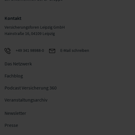
Kontakt
Versicherungsforen Leipzig GmbH
Hainstraße 16, 04109 Leipzig
+49 341 98988-0
E-Mail schreiben
Das Netzwerk
Fachblog
Podcast Versicherung 360
Veranstaltungsarchiv
Newsletter
Presse