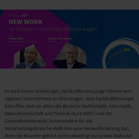
Es wird immer schwieriger, Fachkräfte und junge Talente vom
eigenen Unternehmen zu überzeugen. Vom Fachkräftemangel
betroffen sind vor allem die Bereiche Mathematik, Informatik,
Naturwissenschaft und Technik (kurz MINT) und der
Gesundheitsbereich. Insbesondere für die
Versicherungsbranche stellt dies eine Herausforderung dar,
denn die Branche gehört nicht unbedingt zur ersten Wahl auf