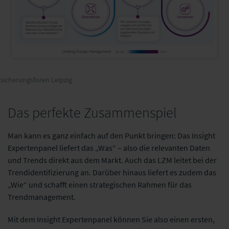
sicherungsforen Leipzig
Das perfekte Zusammenspiel
Man kann es ganz einfach auf den Punkt bringen: Das Insight
Expertenpanel liefert das „Was“ – also die relevanten Daten
und Trends direkt aus dem Markt. Auch das LZM leitet bei der
Trendidentifizierung an. Darüber hinaus liefert es zudem das
„Wie“ und schafft einen strategischen Rahmen für das
Trendmanagement.
Mit dem Insight Expertenpanel können Sie also einen ersten,