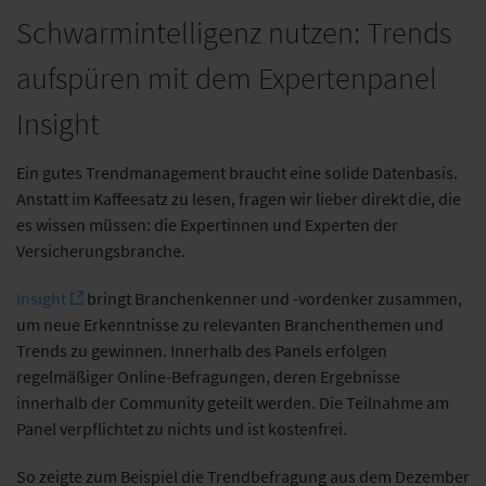
Schwarmintelligenz nutzen: Trends
aufspüren mit dem Expertenpanel
Insight
Ein gutes Trendmanagement braucht eine solide Datenbasis.
Anstatt im Kaffeesatz zu lesen, fragen wir lieber direkt die, die
es wissen müssen: die Expertinnen und Experten der
Versicherungsbranche.
Insight
bringt Branchenkenner und -vordenker zusammen,
um neue Erkenntnisse zu relevanten Branchenthemen und
Trends zu gewinnen. Innerhalb des Panels erfolgen
regelmäßiger Online-Befragungen, deren Ergebnisse
innerhalb der Community geteilt werden. Die Teilnahme am
Panel verpflichtet zu nichts und ist kostenfrei.
So zeigte zum Beispiel die Trendbefragung aus dem Dezember