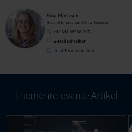
Sina Plietzsch
Head of Innovation & New Business
+49 341 98988-245
E-Mail schreiben
Jetzt Termin buchen
Themenrelevante Artikel