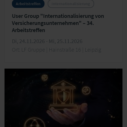
Arbeitstreffen
Internationalisierung
User Group "Internationalisierung von
Versicherungsunternehmen" – 34.
Arbeitstreffen
Di, 24.11.2026 - Mi, 25.11.2026
Ort: LF Gruppe | Hainstraße 16 | Leipzig