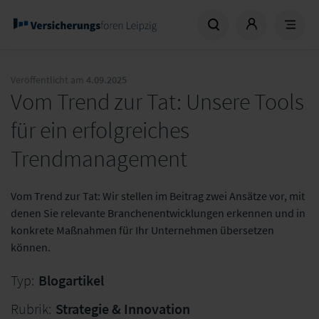
Veröffentlicht am
4.09.2025
Vom Trend zur Tat: Unsere Tools
für ein erfolgreiches
Trendmanagement
Vom Trend zur Tat: Wir stellen im Beitrag zwei Ansätze vor, mit
denen Sie relevante Branchenentwicklungen erkennen und in
konkrete Maßnahmen für Ihr Unternehmen übersetzen
können.
Typ:
Blogartikel
Rubrik:
Strategie & Innovation