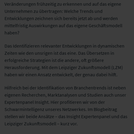
Veränderungen frühzeitig zu erkennen und auf das eigene
Unternehmen zu übertragen: Welche Trends und
Entwicklungen zeichnen sich bereits jetzt ab und werden
mittelfristig Auswirkungen auf das eigene Geschäftsmodell
haben?
Das Identifizieren relevanter Entwicklungen in dynamischen
Zeiten wie den unsrigen ist das eine. Das Übersetzen in
erfolgreiche Strategien ist die andere, oft größere
Herausforderung. Mit dem Leipziger Zukunftsmodell (LZM)
haben wir einen Ansatz entwickelt, der genau dabei hilft.
Hilfreich bei der Identifikation von Branchentrends ist neben
eigenen Recherchen, Marktanalysen und Studien auch unser
Expertenpanel Insight. Hier profitieren wir von der
Schwarmintelligenz unseres Netzwerkes. Im Blogbeitrag
stellen wir beide Ansätze – das Insight Expertenpanel und das
Leipziger Zukunftsmodell – kurz vor.