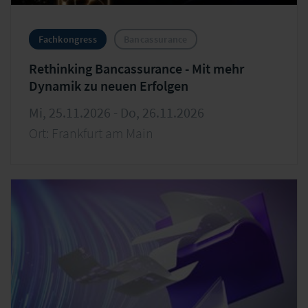
Fachkongress
Bancassurance
Rethinking Bancassurance - Mit mehr
Dynamik zu neuen Erfolgen
Mi, 25.11.2026 - Do, 26.11.2026
Ort: Frankfurt am Main