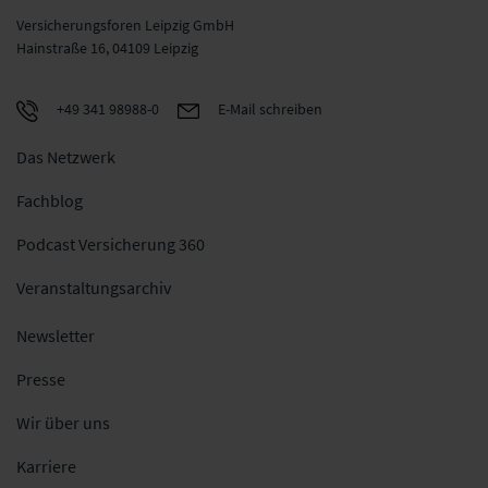
Versicherungsforen Leipzig GmbH
Hainstraße 16, 04109 Leipzig
+49 341 98988-0
E-Mail schreiben
Das Netzwerk
Fachblog
Podcast Versicherung 360
Veranstaltungsarchiv
Newsletter
Presse
Wir über uns
Karriere