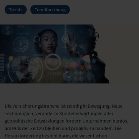
Trends
Trendforschung
Die Versicherungsbranche ist ständig in Bewegung. Neue
Technologien, veränderte Kundenerwartungen oder
geopolitische Entwicklungen fordern Unternehmen heraus,
am Puls der Zeit zu bleiben und proaktiv zu handeln. Die
Herausforderung besteht darin, die wesentlichen