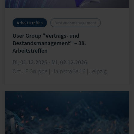
Arbeitstreffen
Bestandsmanagement
User Group "Vertrags- und
Bestandsmanagement" – 38.
Arbeitstreffen
Di, 01.12.2026 - Mi, 02.12.2026
Ort: LF Gruppe | Hainstraße 16 | Leipzig