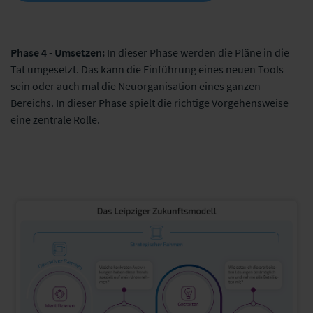
Phase 4 - Umsetzen:
In dieser Phase werden die Pläne in die
Tat umgesetzt. Das kann die Einführung eines neuen Tools
sein oder auch mal die Neuorganisation eines ganzen
Bereichs. In dieser Phase spielt die richtige Vorgehensweise
eine zentrale Rolle.