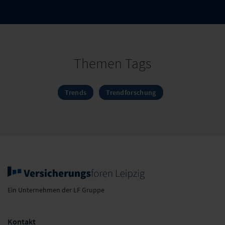
Themen Tags
Trends
Trendforschung
Ein Unternehmen der LF Gruppe
Kontakt