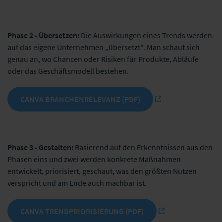
Phase 2 - Übersetzen:
Die Auswirkungen eines Trends werden
auf das eigene Unternehmen „übersetzt“. Man schaut sich
genau an, wo Chancen oder Risiken für Produkte, Abläufe
oder das Geschäftsmodell bestehen.
CANVA BRANCHENRELEVANZ (PDF)
Phase 3 - Gestalten:
Basierend auf den Erkenntnissen aus den
Phasen eins und zwei werden konkrete Maßnahmen
entwickelt, priorisiert, geschaut, was den größten Nutzen
verspricht und am Ende auch machbar ist.
CANVA TRENDPRIORISIERUNG (PDF)