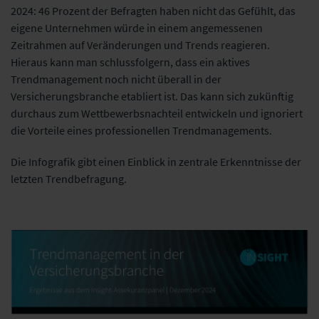
2024: 46 Prozent der Befragten haben nicht das Gefühlt, das
eigene Unternehmen würde in einem angemessenen
Zeitrahmen auf Veränderungen und Trends reagieren.
Hieraus kann man schlussfolgern, dass ein aktives
Trendmanagement noch nicht überall in der
Versicherungsbranche etabliert ist. Das kann sich zukünftig
durchaus zum Wettbewerbsnachteil entwickeln und ignoriert
die Vorteile eines professionellen Trendmanagements.
Die Infografik gibt einen Einblick in zentrale Erkenntnisse der
letzten Trendbefragung.