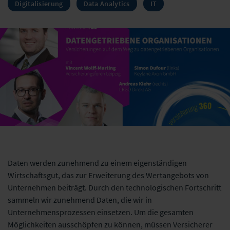
Digitalisierung
Data Analytics
IT
Daten werden zunehmend zu einem eigenständigen
Wirtschaftsgut, das zur Erweiterung des Wertangebots von
Unternehmen beiträgt. Durch den technologischen Fortschritt
sammeln wir zunehmend Daten, die wir in
Unternehmensprozessen einsetzen. Um die gesamten
Möglichkeiten ausschöpfen zu können, müssen Versicherer