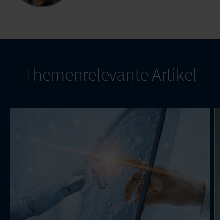
Themenrelevante Artikel