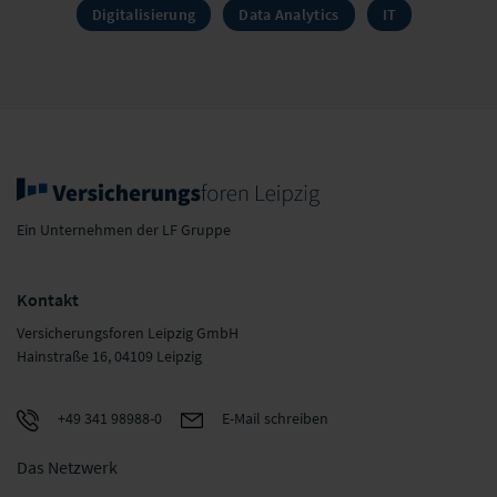
Digitalisierung
Data Analytics
IT
Ein Unternehmen der LF Gruppe
Kontakt
Versicherungsforen Leipzig GmbH
Hainstraße 16, 04109 Leipzig
+49 341 98988-0
E-Mail schreiben
Das Netzwerk