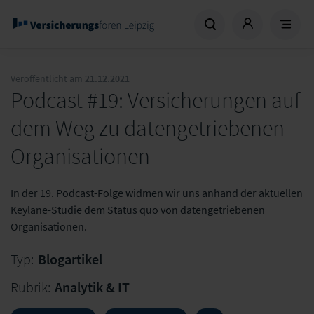
Veröffentlicht am
21.12.2021
Podcast #19: Versicherungen auf
dem Weg zu datengetriebenen
Organisationen
In der 19. Podcast-Folge widmen wir uns anhand der aktuellen
Keylane-Studie dem Status quo von datengetriebenen
Organisationen.
Typ:
Blogartikel
Rubrik:
Analytik & IT