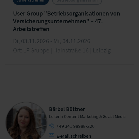
User Group "Betriebsorganisationen von
Versicherungsunternehmen" – 47.
Arbeitstreffen
Di, 03.11.2026 - Mi, 04.11.2026
Ort: LF Gruppe | Hainstraße 16 | Leipzig
Bärbel Büttner
Leiterin Content Marketing & Social Media
+49 341 98988-226
E-Mail schreiben