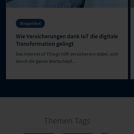
Blogartikel
Wie Versicherungen dank IoT die digitale
Transformation gelingt
Das Internet of Things hilft Versicherern dabei, sich
durch die ganze Wertschöpf...
Themen Tags