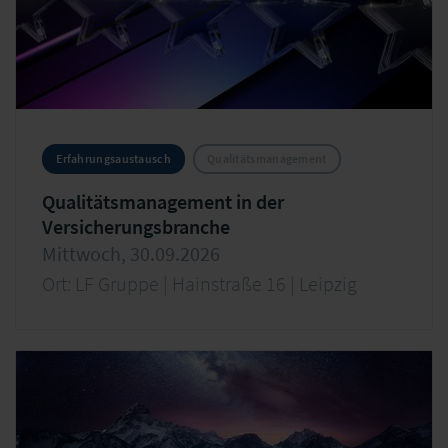
Erfahrungsaustausch
Qualitätsmanagement
Qualitätsmanagement in der
Versicherungsbranche
Mittwoch, 30.09.2026
Ort: LF Gruppe | Hainstraße 16 | Leipzig