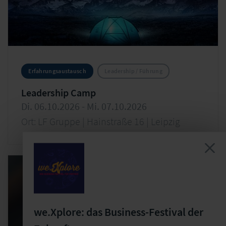
Erfahrungsaustausch
Leadership / Führung
Leadership Camp
Di. 06.10.2026 - Mi. 07.10.2026
Ort: LF Gruppe | Hainstraße 16 | Leipzig
we.Xplore: das Business-Festival der