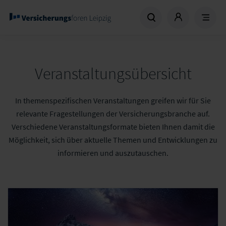
Veranstaltungsübersicht
In themenspezifischen Veranstaltungen greifen wir für Sie
relevante Fragestellungen der Versicherungsbranche auf.
Verschiedene Veranstaltungsformate bieten Ihnen damit die
Möglichkeit, sich über aktuelle Themen und Entwicklungen zu
informieren und auszutauschen.