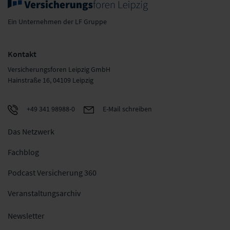
Ein Unternehmen der LF Gruppe
Kontakt
Versicherungsforen Leipzig GmbH
Hainstraße 16, 04109 Leipzig
+49 341 98988-0
E-Mail schreiben
Das Netzwerk
Fachblog
Podcast Versicherung 360
Veranstaltungsarchiv
Newsletter