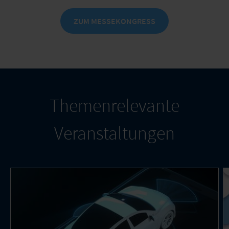
ZUM MESSEKONGRESS
Themenrelevante
Veranstaltungen