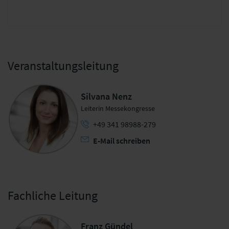
Veranstaltungsleitung
Silvana Nenz
Leiterin Messekongresse
+49 341 98988-279
E-Mail schreiben
Fachliche Leitung
Franz Gündel