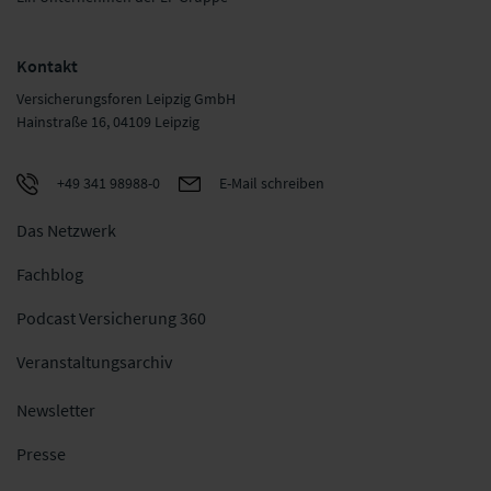
Kontakt
Versicherungsforen Leipzig GmbH
Hainstraße 16, 04109 Leipzig
+49 341 98988-0
E-Mail schreiben
Das Netzwerk
Fachblog
Podcast Versicherung 360
Veranstaltungsarchiv
Newsletter
Presse