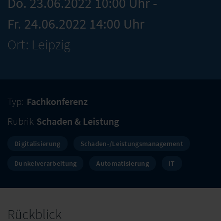
Do. 23.06.2022 10:00 Uhr -
Fr. 24.06.2022 14:00 Uhr
Ort: Leipzig
Typ:
Fachkonferenz
Rubrik
Schaden & Leistung
Digitalisierung
Schaden-/Leistungsmanagement
Dunkelverarbeitung
Automatisierung
IT
Rückblick