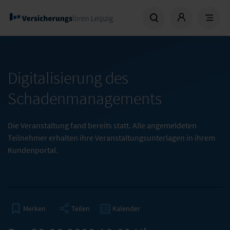
Digitalisierung des
Schadenmanagements
Die Veranstaltung fand bereits statt. Alle angemeldeten
Teilnehmer erhalten ihre Veranstaltungsunterlagen in ihrem
Kundenportal.
Teilen
Kalender
Merken