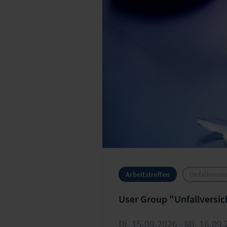
Arbeitstreffen
Unfallversi
Di, 15.09.2026 - Mi, 16.09