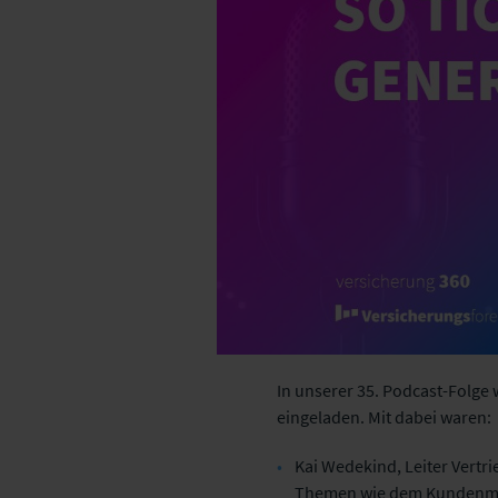
In unserer 35. Podcast-Folge 
eingeladen. Mit dabei waren
Kai Wedekind, Leiter Vertri
Themen wie dem Kundenman