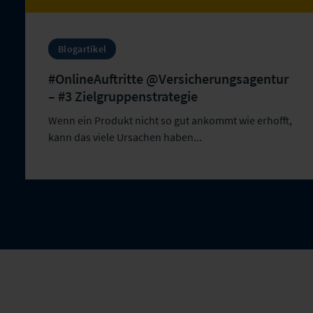
Blogartikel
#OnlineAuftritte @Versicherungsagentur
– #3 Zielgruppenstrategie
Wenn ein Produkt nicht so gut ankommt wie erhofft,
kann das viele Ursachen haben...