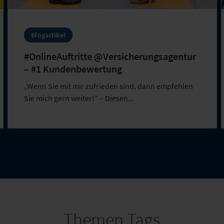
Blogartikel
#OnlineAuftritte @Versicherungsagentur
– #1 Kundenbewertung
„Wenn Sie mit mir zufrieden sind, dann empfehlen
Sie mich gern weiter!“ – Diesen...
Themen Tags