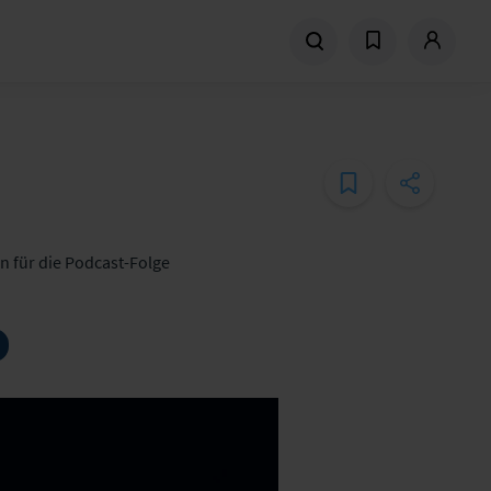
n für die Podcast-Folge