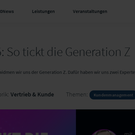
60News
Leistungen
Veranstaltungen
: So tickt die Generation Z
widmen wir uns der Generation Z. Dafür haben wir uns zwei Experte
rik:
Vertrieb & Kunde
Themen:
Kundenmanagement