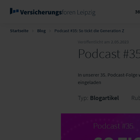
3
Startseite
Blog
Podcast #35: So tickt die Generation Z
Veröffentlicht am
2.05.2023
Podcast #35
In unserer 35. Podcast-Folge 
eingeladen
Typ:
Blogartikel
Rub