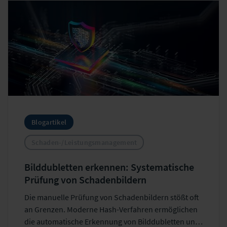
Blogartikel
Schaden-/Leistungsmanagement
Bilddubletten erkennen: Systematische
Prüfung von Schadenbildern
Die manuelle Prüfung von Schadenbildern stößt oft
an Grenzen. Moderne Hash-Verfahren ermöglichen
die automatische Erkennung von Bilddubletten und