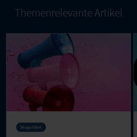
Themenrelevante Artikel
Blogartikel