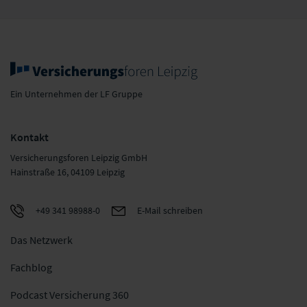
Ein Unternehmen der LF Gruppe
Kontakt
Versicherungsforen Leipzig GmbH
Hainstraße 16, 04109 Leipzig
+49 341 98988-0
E-Mail schreiben
Das Netzwerk
Fachblog
Podcast Versicherung 360