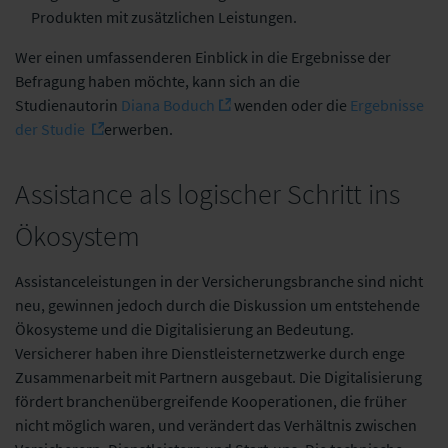
Produkten mit zusätzlichen Leistungen.
Wer einen umfassenderen Einblick in die Ergebnisse der
Befragung haben möchte, kann sich an die
Studienautorin
Diana Boduch
wenden oder die
Ergebnisse
der Studie
erwerben.
Assistance als logischer Schritt ins
Ökosystem
Assistanceleistungen in der Versicherungsbranche sind nicht
neu, gewinnen jedoch durch die Diskussion um entstehende
Ökosysteme und die Digitalisierung an Bedeutung.
Versicherer haben ihre Dienstleisternetzwerke durch enge
Zusammenarbeit mit Partnern ausgebaut. Die Digitalisierung
fördert branchenübergreifende Kooperationen, die früher
nicht möglich waren, und verändert das Verhältnis zwischen