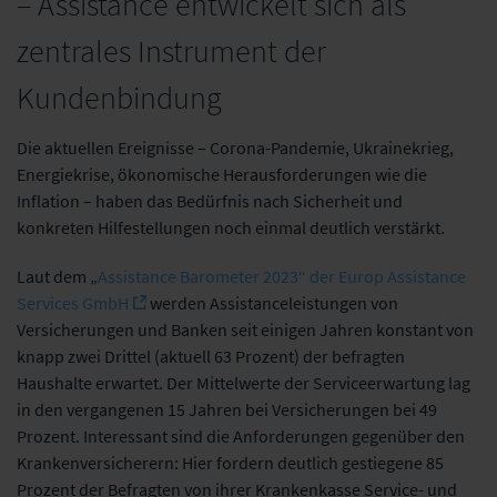
– Assistance entwickelt sich als
zentrales Instrument der
Kundenbindung
Die aktuellen Ereignisse – Corona-Pandemie, Ukrainekrieg,
Energiekrise, ökonomische Herausforderungen wie die
Inflation – haben das Bedürfnis nach Sicherheit und
konkreten Hilfestellungen noch einmal deutlich verstärkt.
Laut dem „
Assistance Barometer 2023“ der Europ Assistance
Services GmbH
werden Assistanceleistungen von
Versicherungen und Banken seit einigen Jahren konstant von
knapp zwei Drittel (aktuell 63 Prozent) der befragten
Haushalte erwartet. Der Mittelwerte der Serviceerwartung lag
in den vergangenen 15 Jahren bei Versicherungen bei 49
Prozent. Interessant sind die Anforderungen gegenüber den
Krankenversicherern: Hier fordern deutlich gestiegene 85
Prozent der Befragten von ihrer Krankenkasse Service- und