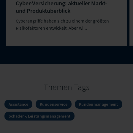
Cyber-Versicherung: aktueller Markt-
und Produktüberblick
Cyberangriffe haben sich zu einem der größten
Risikofaktoren entwickelt. Aber wi...
Themen Tags
Assistance
Kundenservice
Kundenmanagement
Schaden-/Leistungsmanagement