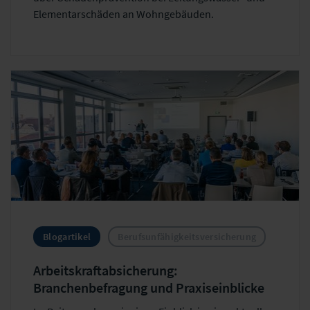
Elementarschäden an Wohngebäuden.
Blogartikel
Berufsunfähigkeitsversicherung
Arbeitskraftabsicherung:
Branchenbefragung und Praxiseinblicke