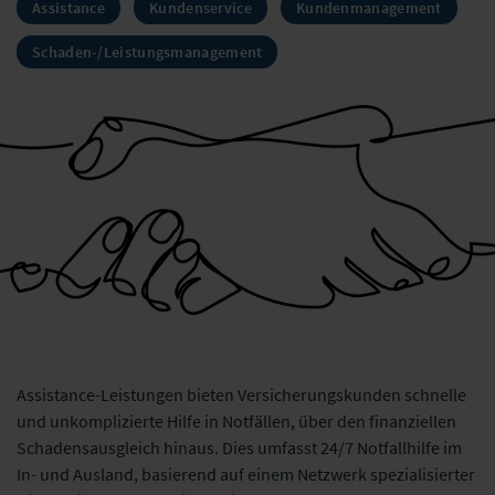
Assistance
Kundenservice
Kundenmanagement
Schaden-/Leistungsmanagement
Assistance-Leistungen bieten Versicherungskunden schnelle
und unkomplizierte Hilfe in Notfällen, über den finanziellen
Schadensausgleich hinaus. Dies umfasst 24/7 Notfallhilfe im
In- und Ausland, basierend auf einem Netzwerk spezialisierter