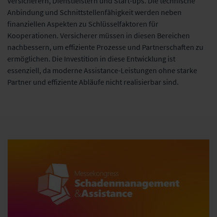
Versicherern, Dienstleistern und Start-ups. Die technische
Anbindung und Schnittstellenfähigkeit werden neben
finanziellen Aspekten zu Schlüsselfaktoren für
Kooperationen. Versicherer müssen in diesen Bereichen
nachbessern, um effiziente Prozesse und Partnerschaften zu
ermöglichen. Die Investition in diese Entwicklung ist
essenziell, da moderne Assistance-Leistungen ohne starke
Partner und effiziente Abläufe nicht realisierbar sind.