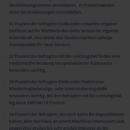
Versicherungssumme vereinbaren. 19 Prozent würden
mehr Serviceleistungen einschließen.
41 Prozent der befragten Endkunden erwarten negative
Einflüsse auf ihr Wohlbefinden beim Verlust der eigenen
Arbeitskraft. Dies bietet den Studienmachern zufolge
Ansatzpunkte für neue Services.
22 Prozent der Befragten mit BU-Leistungsfall finden eine
medizinische Beratung mit spezialisierter Ärztesuche
besonders wichtig.
39 Prozent der befragten Endkunden finden eine
Wiedereingliederungs- oder Umorientierungshilfe
besonders wichtig. Bei den Befragten mit BU-Leistungsfall
lag diese Zahl bei 14 Prozent.
58 Prozent der Befragten, die noch keine BU abgeschlossen
haben, aber durchaus an einem Abschluss interessiert sind,
zeigen eher großes bis sehr großes Interesse an BU-