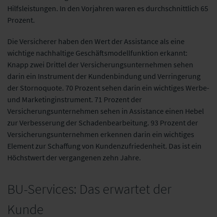
Hilfsleistungen. In den Vorjahren waren es durchschnittlich 65
Prozent.
Die Versicherer haben den Wert der Assistance als eine
wichtige nachhaltige Geschäftsmodellfunktion erkannt:
Knapp zwei Drittel der Versicherungsunternehmen sehen
darin ein Instrument der Kundenbindung und Verringerung
der Stornoquote. 70 Prozent sehen darin ein wichtiges Werbe-
und Marketinginstrument. 71 Prozent der
Versicherungsunternehmen sehen in Assistance einen Hebel
zur Verbesserung der Schadenbearbeitung. 93 Prozent der
Versicherungsunternehmen erkennen darin ein wichtiges
Element zur Schaffung von Kundenzufriedenheit. Das ist ein
Höchstwert der vergangenen zehn Jahre.
BU-Services: Das erwartet der
Kunde