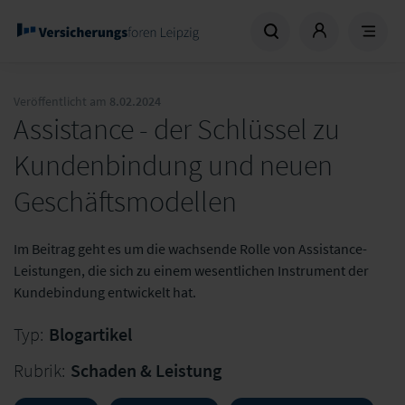
Veröffentlicht am
8.02.2024
Assistance - der Schlüssel zu
Kundenbindung und neuen
Geschäftsmodellen
Im Beitrag geht es um die wachsende Rolle von Assistance-
Leistungen, die sich zu einem wesentlichen Instrument der
Kundebindung entwickelt hat.
Typ:
Blogartikel
Rubrik:
Schaden & Leistung