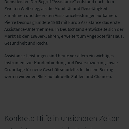
Dienstleister. Der Begriff "Assistance" entstand nach dem
Zweiten Weltkrieg, als die Mobilität und Reisetätigkeit
zunahmen und die ersten Assistanceleistungen aufkamen.
Pierre Desnos gründete 1963 mit Europ Assistance das erste
Assistance-Unternehmen. In Deutschland entwickelte sich der
Markt ab den 1980er-Jahren, erweitert um Angebote für Haus,
Gesundheit und Recht.
Assistance-Leistungen sind heute vor allem ein wichtiges
Instrument zur Kundenbindung und Diversifizierung sowie
Grundlage für neue Geschäftsmodelle. In diesem Beitrag
werfen wir einen Blick auf aktuelle Zahlen und Chancen.
Konkrete Hilfe in unsicheren Zeiten