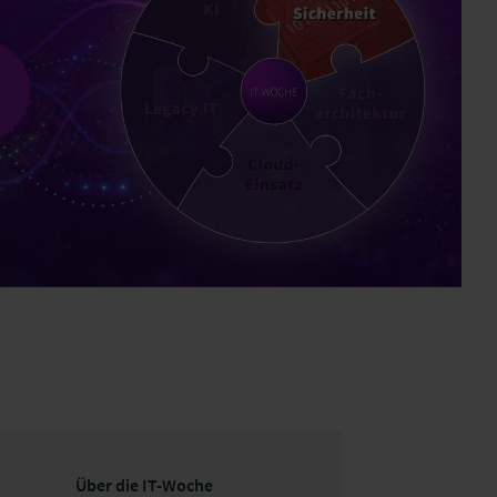
Über die IT-Woche