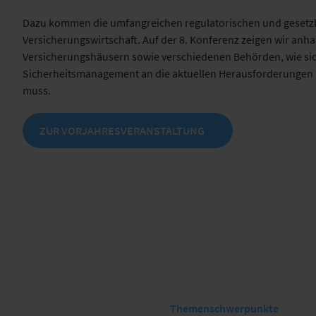
Dazu kommen die umfangreichen regulatorischen und gesetzl
Versicherungswirtschaft. Auf der 8. Konferenz zeigen wir anh
Versicherungshäusern sowie verschiedenen Behörden, wie sic
Sicherheitsmanagement an die aktuellen Herausforderungen
muss.
ZUR VORJAHRESVERANSTALTUNG
Themenschwerpunkte