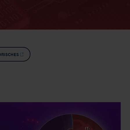
ORISCHES