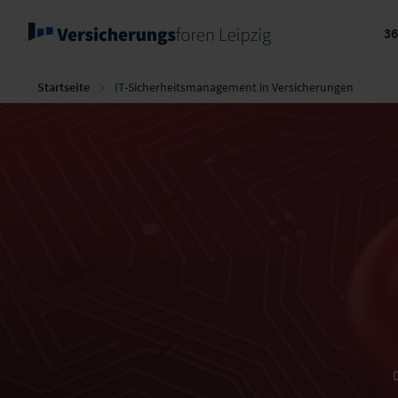
3
Startseite
IT-Sicherheitsmanagement in Versicherungen