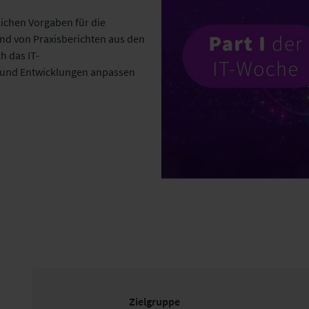
ichen Vorgaben für die
and von Praxisberichten aus den
h das IT-
 und Entwicklungen anpassen
Zielgruppe