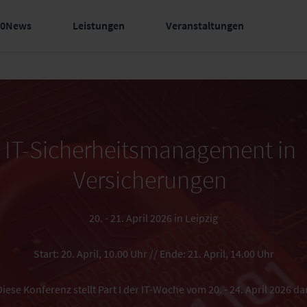
60News
Leistungen
Veranstaltungen
IT-Sicherheitsmanagement in
Versicherungen
20. - 21. April 2026 in Leipzig
Start: 20. April, 10.00 Uhr // Ende: 21. April, 14.00 Uhr
Diese Konferenz stellt Part I der IT-Woche vom 20. - 24. April 2026 dar