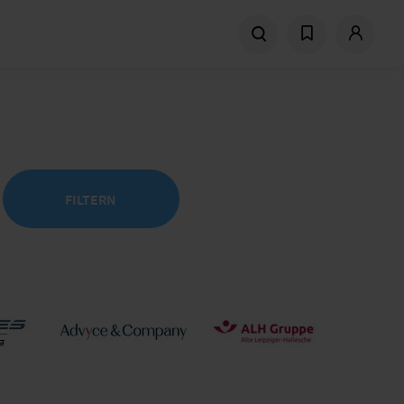
FILTERN