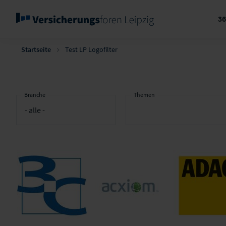
3
Startseite
Test LP Logofilter
Branche
Themen